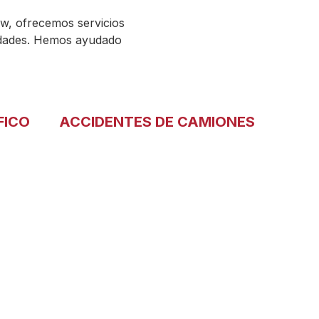
w, ofrecemos servicios
sidades. Hemos ayudado
FICO
ACCIDENTES DE CAMIONES