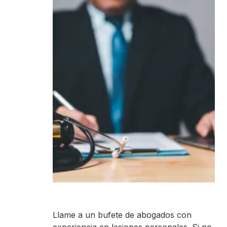
Llame a un bufete de abogados con