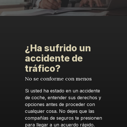
¿Ha sufrido un
accidente de
tráfico?
No se conforme con menos
Si usted ha estado en un accidente
de coche, entender sus derechos y
opciones antes de proceder con
cualquier cosa. No dejes que las
compañías de seguros te presionen
para llegar a un acuerdo rápido.