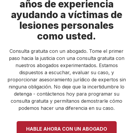
años de experiencia
ayudando a víctimas de
lesiones personales
como usted.
Consulta gratuita con un abogado. Tome el primer
paso hacia la justicia con una consulta gratuita con
nuestros abogados experimentados. Estamos
dispuestos a escuchar, evaluar su caso, y
proporcionar asesoramiento jurídico de expertos sin
ninguna obligación. No deje que la incertidumbre lo
detenga - contáctenos hoy para programar su
consulta gratuita y permítanos demostrarle cómo
podemos hacer una diferencia en su caso.
HABLE AHORA CON UN ABOGADO