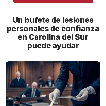
Un bufete de lesiones
personales de confianza
en Carolina del Sur
puede ayudar