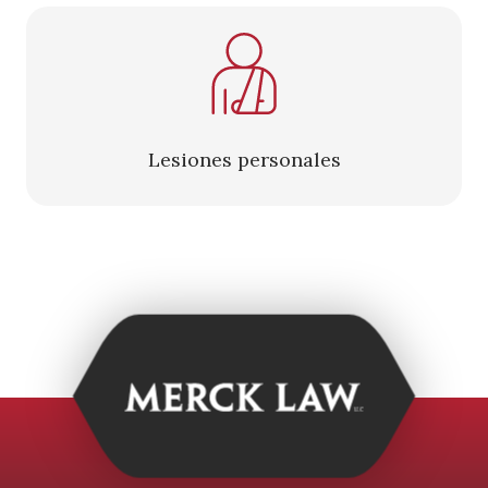
Lesiones personales