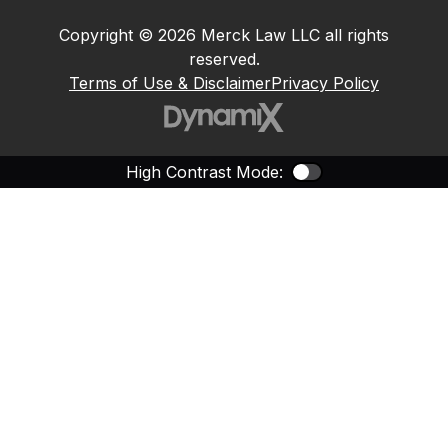
Copyright © 2026 Merck Law LLC all rights
reserved.
Terms of Use & Disclaimer
Privacy Policy
High Contrast Mode:
Color Contras