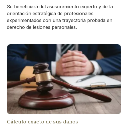
Se beneficiará del asesoramiento experto y de la
orientación estratégica de profesionales
experimentados con una trayectoria probada en
derecho de lesiones personales.
Cálculo exacto de sus daños