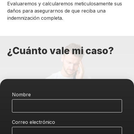
Evaluaremos y calcularemos meticulosamente sus
daños para asegurarnos de que reciba una
indemnización completa.
¿Cuánto vale mi caso?
Nombre
Correo electrónico