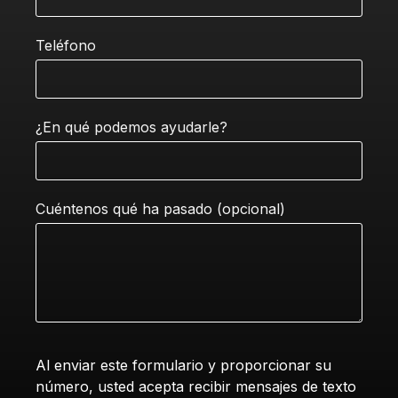
Teléfono
¿En qué podemos ayudarle?
Cuéntenos qué ha pasado (opcional)
Al enviar este formulario y proporcionar su
número, usted acepta recibir mensajes de texto