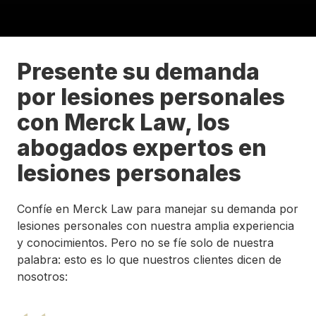
Presente su demanda
por lesiones personales
con Merck Law, los
abogados expertos en
lesiones personales
Confíe en Merck Law para manejar su demanda por
lesiones personales con nuestra amplia experiencia
y conocimientos. Pero no se fíe solo de nuestra
palabra: esto es lo que nuestros clientes dicen de
nosotros: