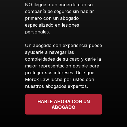
NO llegue a un acuerdo con su
compañía de seguros sin hablar
primero con un abogado
especializado en lesiones
personales.
Un abogado con experiencia puede
ayudarle a navegar las
complejidades de su caso y darle la
mejor representación posible para
proteger sus intereses. Deje que
Merck Law luche por usted con
nuestros abogados expertos.
HABLE AHORA CON UN
ABOGADO