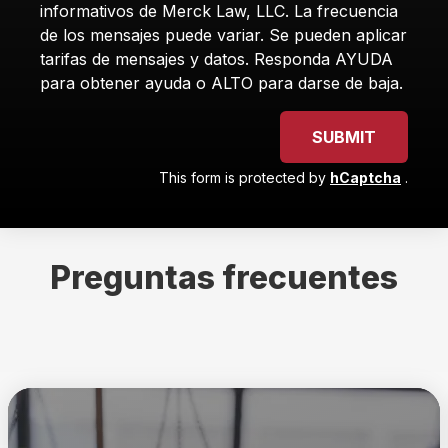
informativos de Merck Law, LLC. La frecuencia
de los mensajes puede variar. Se pueden aplicar
tarifas de mensajes y datos. Responda AYUDA
para obtener ayuda o ALTO para darse de baja.
SUBMIT
This form is protected by
hCaptcha
.
Preguntas frecuentes