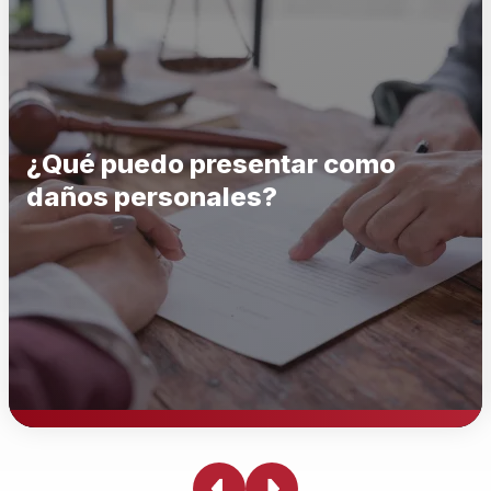
¿Qué puedo presentar como
daños personales?
¿Qué puedo presentar como daños