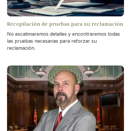
Recopilación de pruebas para su reclamación
No escatimaremos detalles y encontraremos todas
las pruebas necesarias para reforzar su
reclamación.