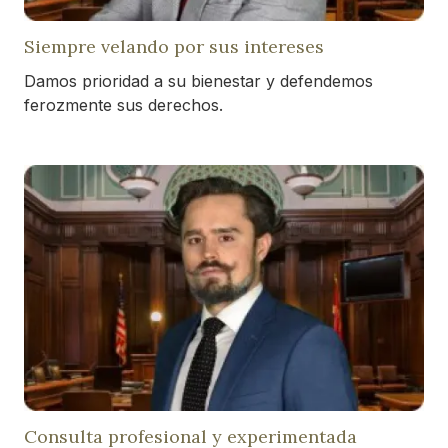
Siempre velando por sus intereses
Damos prioridad a su bienestar y defendemos
ferozmente sus derechos.
Consulta profesional y experimentada